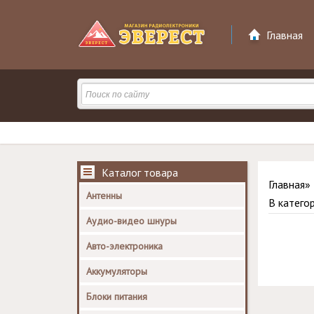
Главная
Каталог товара
Главная
»
Антенны
В катего
Аудио-видео шнуры
Авто-электроника
Аккумуляторы
Блоки питания