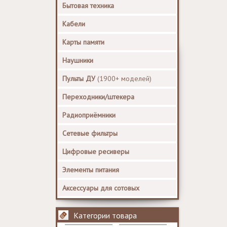
Бытовая техника
Кабели
Карты памяти
Наушники
Пульты ДУ
(1900+ моделей)
Переходники/штекера
Радиоприёмники
Сетевые фильтры
Цифровые ресиверы
Элементы питания
Аксессуары для сотовых
Категории товара