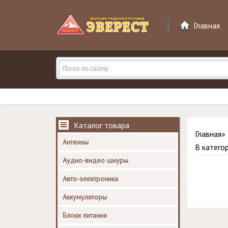
Главная
Каталог товара
Главная
»
Антенны
В катего
Аудио-видео шнуры
Авто-электроника
Аккумуляторы
Блоки питания