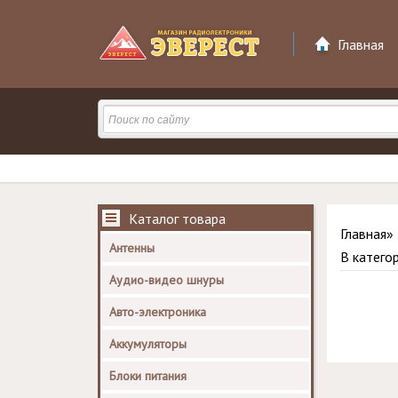
Главная
Каталог товара
Главная
»
Антенны
В катего
Аудио-видео шнуры
Авто-электроника
Аккумуляторы
Блоки питания