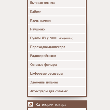
Бытовая техника
Кабели
Карты памяти
Наушники
Пульты ДУ
(1900+ моделей)
Переходники/штекера
Радиоприёмники
Сетевые фильтры
Цифровые ресиверы
Элементы питания
Аксессуары для сотовых
Категории товара