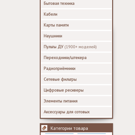
Бытовая техника
Кабели
Карты памяти
Наушники
Пульты ДУ
(1900+ моделей)
Переходники/штекера
Радиоприёмники
Сетевые фильтры
Цифровые ресиверы
Элементы питания
Аксессуары для сотовых
Категории товара